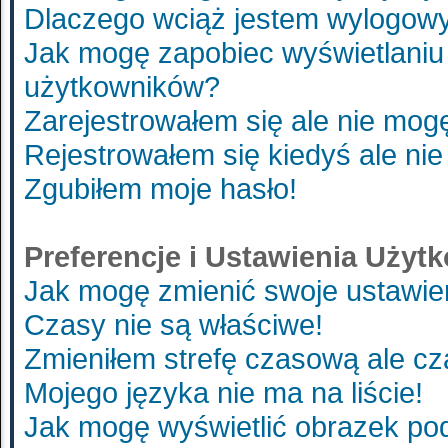
Dlaczego wciąż jestem wylogo
Jak mogę zapobiec wyświetlaniu 
użytkowników?
Zarejestrowałem się ale nie mog
Rejestrowałem się kiedyś ale nie
Zgubiłem moje hasło!
Preferencje i Ustawienia Uży
Jak mogę zmienić swoje ustawie
Czasy nie są właściwe!
Zmieniłem strefę czasową ale cz
Mojego języka nie ma na liście!
Jak mogę wyświetlić obrazek p