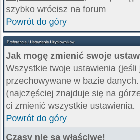
szybko wrócisz na forum
Powrót do góry
Jak mogę zmienić swoje ustaw
Wszystkie twoje ustawienia (jeśli
przechowywane w bazie danych. A
(najczęściej znajduje się na górz
ci zmienić wszystkie ustawienia.
Powrót do góry
Czasy nie są właściwe!