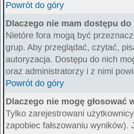
Powrót do góry
Dlaczego nie mam dostępu do
Nietóre fora mogą być przeznacz
grup. Aby przeglądać, czytać, pi
autoryzacja. Dostępu do nich mog
oraz administratorzy i z nimi pow
Powrót do góry
Dlaczego nie mogę głosować w
Tylko zarejestrowani użytkownic
zapobiec fałszowaniu wyników). Je