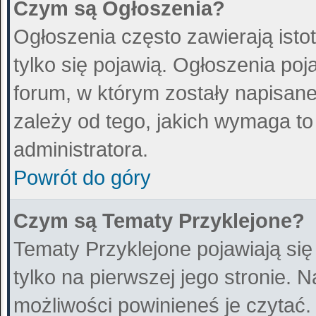
Czym są Ogłoszenia?
Ogłoszenia często zawierają istot
tylko się pojawią. Ogłoszenia poj
forum, w którym zostały napisan
zależy od tego, jakich wymaga t
administratora.
Powrót do góry
Czym są Tematy Przyklejone?
Tematy Przyklejone pojawiają się
tylko na pierwszej jego stronie. 
możliwości powinieneś je czytać.