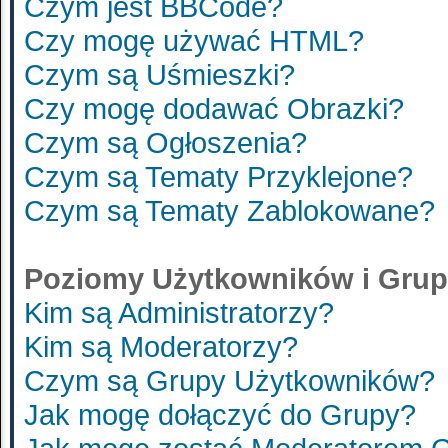
Czym jest BBCode?
Czy mogę używać HTML?
Czym są Uśmieszki?
Czy mogę dodawać Obrazki?
Czym są Ogłoszenia?
Czym są Tematy Przyklejone?
Czym są Tematy Zablokowane?
Poziomy Użytkowników i Gru
Kim są Administratorzy?
Kim są Moderatorzy?
Czym są Grupy Użytkowników?
Jak mogę dołączyć do Grupy?