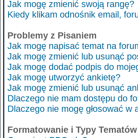
Jak mogę zmienić swoją rangę?
Kiedy klikam odnośnik email, f
Problemy z Pisaniem
Jak mogę napisać temat na foru
Jak mogę zmienić lub usunąć po
Jak mogę dodać podpis do moje
Jak mogę utworzyć ankietę?
Jak mogę zmienić lub usunąć an
Dlaczego nie mam dostępu do f
Dlaczego nie mogę głosować w 
Formatowanie i Typy Tematów