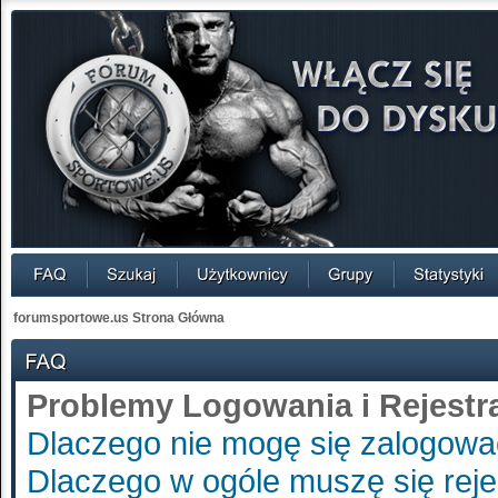
forumsportowe.us Strona Główna
Problemy Logowania i Rejestra
Dlaczego nie mogę się zalogow
Dlaczego w ogóle muszę się rej