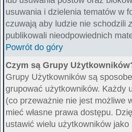
usuwania i dzielenia tematów w f
czuwają aby ludzie nie schodzili
publikowali nieodpowiednich mate
Powrót do góry
Czym są Grupy Użytkowników
Grupy Użytkowników są sposobem
grupować użytkowników. Każdy u
(co przeważnie nie jest możliwe 
mieć własne prawa dostępu. Dzię
ustawić wielu użytkowników jako