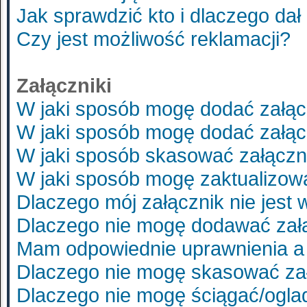
Jak sprawdzić kto i dlaczego dał
Czy jest możliwość reklamacji?
Załączniki
W jaki sposób mogę dodać załąc
W jaki sposób mogę dodać załąc
W jaki sposób skasować załączn
W jaki sposób mogę zaktualizo
Dlaczego mój załącznik nie jest
Dlaczego nie mogę dodawać zał
Mam odpowiednie uprawnienia a 
Dlaczego nie mogę skasować za
Dlaczego nie mogę ściągać/ogla