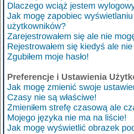
Dlaczego wciąż jestem wylogo
Jak mogę zapobiec wyświetlaniu 
użytkowników?
Zarejestrowałem się ale nie mog
Rejestrowałem się kiedyś ale nie
Zgubiłem moje hasło!
Preferencje i Ustawienia Uży
Jak mogę zmienić swoje ustawie
Czasy nie są właściwe!
Zmieniłem strefę czasową ale cz
Mojego języka nie ma na liście!
Jak mogę wyświetlić obrazek p