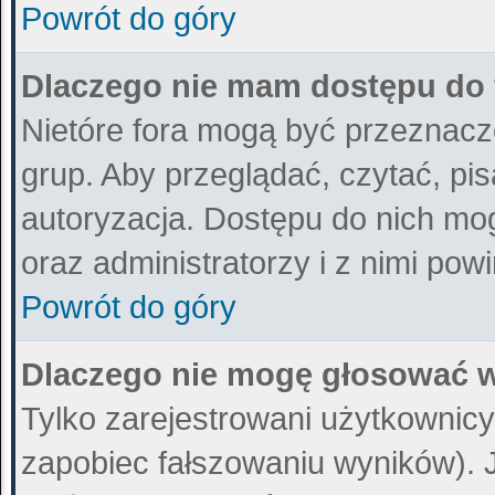
Powrót do góry
Dlaczego nie mam dostępu do
Nietóre fora mogą być przeznacz
grup. Aby przeglądać, czytać, pi
autoryzacja. Dostępu do nich mog
oraz administratorzy i z nimi pow
Powrót do góry
Dlaczego nie mogę głosować w
Tylko zarejestrowani użytkownic
zapobiec fałszowaniu wyników). Je