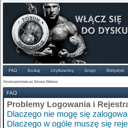
forumsportowe.us Strona Główna
Problemy Logowania i Rejestra
Dlaczego nie mogę się zalogow
Dlaczego w ogóle muszę się rej