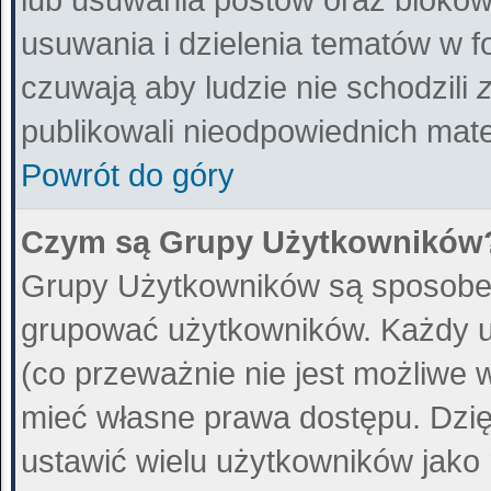
usuwania i dzielenia tematów w f
czuwają aby ludzie nie schodzili
publikowali nieodpowiednich mate
Powrót do góry
Czym są Grupy Użytkowników
Grupy Użytkowników są sposobem
grupować użytkowników. Każdy u
(co przeważnie nie jest możliwe 
mieć własne prawa dostępu. Dzię
ustawić wielu użytkowników jako