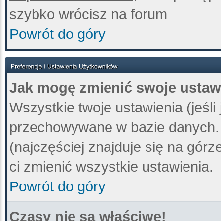
szybko wrócisz na forum
Powrót do góry
Jak mogę zmienić swoje ustaw
Wszystkie twoje ustawienia (jeśli
przechowywane w bazie danych. A
(najczęściej znajduje się na górz
ci zmienić wszystkie ustawienia.
Powrót do góry
Czasy nie są właściwe!