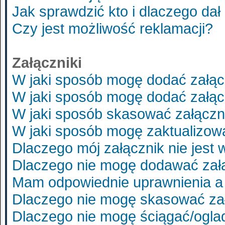
Jak sprawdzić kto i dlaczego dał
Czy jest możliwość reklamacji?
Załączniki
W jaki sposób mogę dodać załąc
W jaki sposób mogę dodać załąc
W jaki sposób skasować załączn
W jaki sposób mogę zaktualizo
Dlaczego mój załącznik nie jest
Dlaczego nie mogę dodawać zał
Mam odpowiednie uprawnienia a 
Dlaczego nie mogę skasować za
Dlaczego nie mogę ściągać/ogla