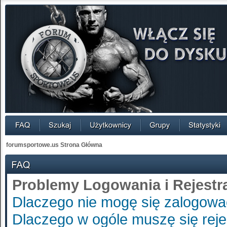
forumsportowe.us Strona Główna
Problemy Logowania i Rejestra
Dlaczego nie mogę się zalogow
Dlaczego w ogóle muszę się rej