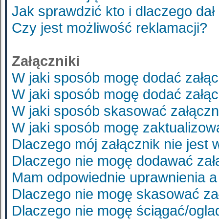
Jak sprawdzić kto i dlaczego dał
Czy jest możliwość reklamacji?
Załączniki
W jaki sposób mogę dodać załąc
W jaki sposób mogę dodać załąc
W jaki sposób skasować załączn
W jaki sposób mogę zaktualizo
Dlaczego mój załącznik nie jest
Dlaczego nie mogę dodawać zał
Mam odpowiednie uprawnienia a 
Dlaczego nie mogę skasować za
Dlaczego nie mogę ściągać/ogla