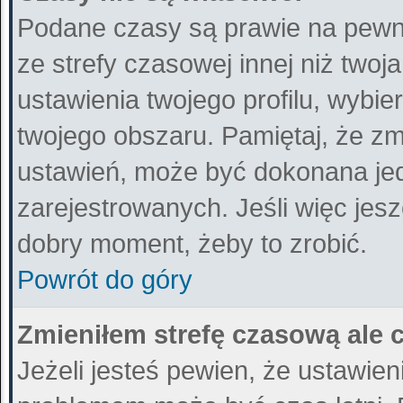
Podane czasy są prawie na pewn
ze strefy czasowej innej niż twoja
ustawienia twojego profilu, wybi
twojego obszaru. Pamiętaj, że zm
ustawień, może być dokonana je
zarejestrowanych. Jeśli więc jeszc
dobry moment, żeby to zrobić.
Powrót do góry
Zmieniłem strefę czasową ale 
Jeżeli jesteś pewien, że ustawie