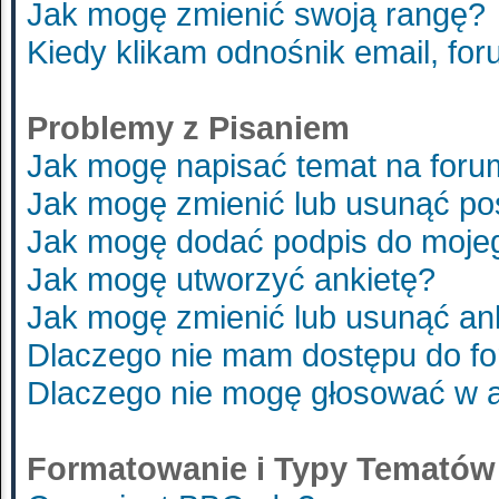
Jak mogę zmienić swoją rangę?
Kiedy klikam odnośnik email, f
Problemy z Pisaniem
Jak mogę napisać temat na foru
Jak mogę zmienić lub usunąć po
Jak mogę dodać podpis do moje
Jak mogę utworzyć ankietę?
Jak mogę zmienić lub usunąć an
Dlaczego nie mam dostępu do f
Dlaczego nie mogę głosować w 
Formatowanie i Typy Tematów