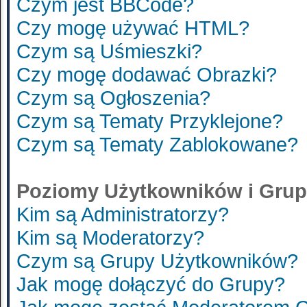
Czym jest BBCode?
Czy mogę używać HTML?
Czym są Uśmieszki?
Czy mogę dodawać Obrazki?
Czym są Ogłoszenia?
Czym są Tematy Przyklejone?
Czym są Tematy Zablokowane?
Poziomy Użytkowników i Gru
Kim są Administratorzy?
Kim są Moderatorzy?
Czym są Grupy Użytkowników?
Jak mogę dołączyć do Grupy?