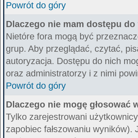
Powrót do góry
Dlaczego nie mam dostępu do
Nietóre fora mogą być przeznacz
grup. Aby przeglądać, czytać, pi
autoryzacja. Dostępu do nich mog
oraz administratorzy i z nimi pow
Powrót do góry
Dlaczego nie mogę głosować w
Tylko zarejestrowani użytkownic
zapobiec fałszowaniu wyników). Je