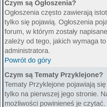
Czym są Ogłoszenia?
Ogłoszenia często zawierają istot
tylko się pojawią. Ogłoszenia poj
forum, w którym zostały napisan
zależy od tego, jakich wymaga t
administratora.
Powrót do góry
Czym są Tematy Przyklejone?
Tematy Przyklejone pojawiają się
tylko na pierwszej jego stronie. 
możliwości powinieneś je czytać.