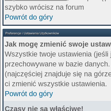
szybko wrócisz na forum
Powrót do góry
Jak mogę zmienić swoje ustaw
Wszystkie twoje ustawienia (jeśli
przechowywane w bazie danych. A
(najczęściej znajduje się na górz
ci zmienić wszystkie ustawienia.
Powrót do góry
Czasy nie są właściwe!