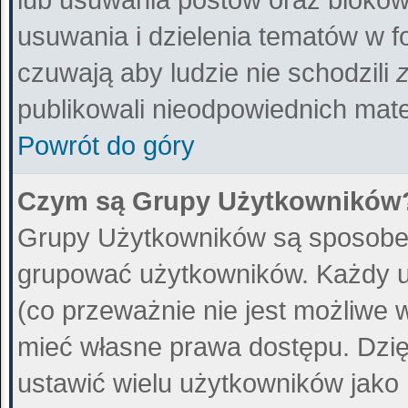
usuwania i dzielenia tematów w f
czuwają aby ludzie nie schodzili
publikowali nieodpowiednich mate
Powrót do góry
Czym są Grupy Użytkowników
Grupy Użytkowników są sposobem
grupować użytkowników. Każdy u
(co przeważnie nie jest możliwe 
mieć własne prawa dostępu. Dzię
ustawić wielu użytkowników jako