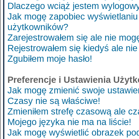
Dlaczego wciąż jestem wylogo
Jak mogę zapobiec wyświetlaniu 
użytkowników?
Zarejestrowałem się ale nie mog
Rejestrowałem się kiedyś ale nie
Zgubiłem moje hasło!
Preferencje i Ustawienia Uży
Jak mogę zmienić swoje ustawie
Czasy nie są właściwe!
Zmieniłem strefę czasową ale cz
Mojego języka nie ma na liście!
Jak mogę wyświetlić obrazek p