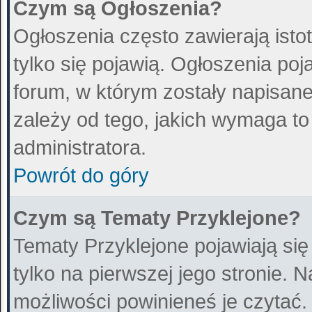
Czym są Ogłoszenia?
Ogłoszenia często zawierają istot
tylko się pojawią. Ogłoszenia poj
forum, w którym zostały napisan
zależy od tego, jakich wymaga t
administratora.
Powrót do góry
Czym są Tematy Przyklejone?
Tematy Przyklejone pojawiają się
tylko na pierwszej jego stronie. 
możliwości powinieneś je czytać.