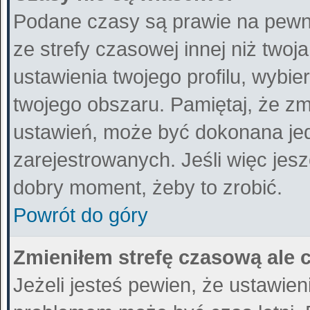
Podane czasy są prawie na pewn
ze strefy czasowej innej niż twoja
ustawienia twojego profilu, wybi
twojego obszaru. Pamiętaj, że zm
ustawień, może być dokonana je
zarejestrowanych. Jeśli więc jeszc
dobry moment, żeby to zrobić.
Powrót do góry
Zmieniłem strefę czasową ale 
Jeżeli jesteś pewien, że ustawie