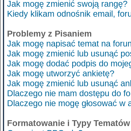
Jak mogę zmienić swoją rangę?
Kiedy klikam odnośnik email, f
Problemy z Pisaniem
Jak mogę napisać temat na foru
Jak mogę zmienić lub usunąć po
Jak mogę dodać podpis do moje
Jak mogę utworzyć ankietę?
Jak mogę zmienić lub usunąć an
Dlaczego nie mam dostępu do f
Dlaczego nie mogę głosować w 
Formatowanie i Typy Tematów