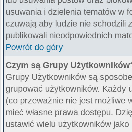
usuwania i dzielenia tematów w f
czuwają aby ludzie nie schodzili
publikowali nieodpowiednich mate
Powrót do góry
Czym są Grupy Użytkowników
Grupy Użytkowników są sposobem
grupować użytkowników. Każdy u
(co przeważnie nie jest możliwe 
mieć własne prawa dostępu. Dzię
ustawić wielu użytkowników jako