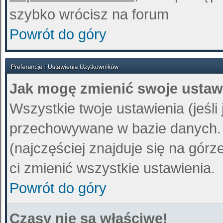
szybko wrócisz na forum
Powrót do góry
Jak mogę zmienić swoje ustaw
Wszystkie twoje ustawienia (jeśli
przechowywane w bazie danych. A
(najczęściej znajduje się na górz
ci zmienić wszystkie ustawienia.
Powrót do góry
Czasy nie są właściwe!