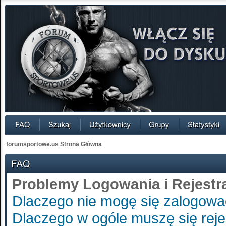
forumsportowe.us Strona Główna
Problemy Logowania i Rejestra
Dlaczego nie mogę się zalogow
Dlaczego w ogóle muszę się rej