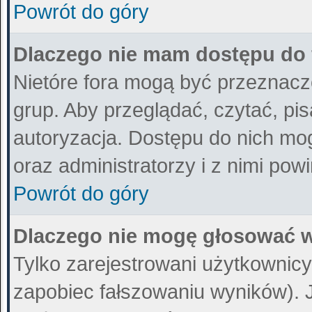
Powrót do góry
Dlaczego nie mam dostępu do
Nietóre fora mogą być przeznacz
grup. Aby przeglądać, czytać, pi
autoryzacja. Dostępu do nich mog
oraz administratorzy i z nimi pow
Powrót do góry
Dlaczego nie mogę głosować w
Tylko zarejestrowani użytkownic
zapobiec fałszowaniu wyników). Je