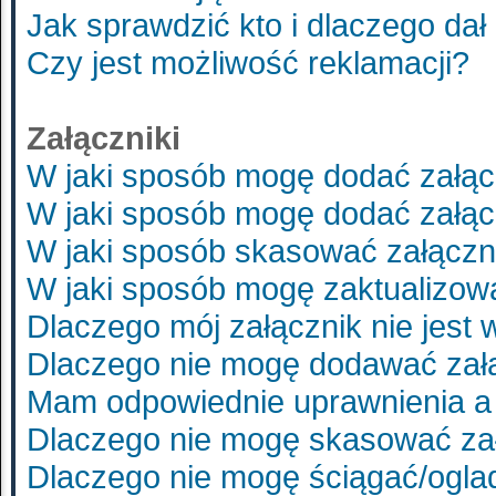
Jak sprawdzić kto i dlaczego dał
Czy jest możliwość reklamacji?
Załączniki
W jaki sposób mogę dodać załąc
W jaki sposób mogę dodać załąc
W jaki sposób skasować załączn
W jaki sposób mogę zaktualizo
Dlaczego mój załącznik nie jest
Dlaczego nie mogę dodawać zał
Mam odpowiednie uprawnienia a 
Dlaczego nie mogę skasować za
Dlaczego nie mogę ściągać/ogla