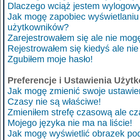
Dlaczego wciąż jestem wylogo
Jak mogę zapobiec wyświetlaniu 
użytkowników?
Zarejestrowałem się ale nie mog
Rejestrowałem się kiedyś ale nie
Zgubiłem moje hasło!
Preferencje i Ustawienia Uży
Jak mogę zmienić swoje ustawie
Czasy nie są właściwe!
Zmieniłem strefę czasową ale cz
Mojego języka nie ma na liście!
Jak mogę wyświetlić obrazek p