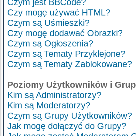
Czym jest BBCode?
Czy mogę używać HTML?
Czym są Uśmieszki?
Czy mogę dodawać Obrazki?
Czym są Ogłoszenia?
Czym są Tematy Przyklejone?
Czym są Tematy Zablokowane?
Poziomy Użytkowników i Gru
Kim są Administratorzy?
Kim są Moderatorzy?
Czym są Grupy Użytkowników?
Jak mogę dołączyć do Grupy?