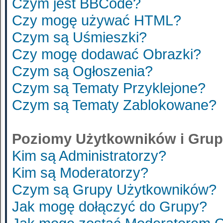
Czym jest BBCode?
Czy mogę używać HTML?
Czym są Uśmieszki?
Czy mogę dodawać Obrazki?
Czym są Ogłoszenia?
Czym są Tematy Przyklejone?
Czym są Tematy Zablokowane?
Poziomy Użytkowników i Gru
Kim są Administratorzy?
Kim są Moderatorzy?
Czym są Grupy Użytkowników?
Jak mogę dołączyć do Grupy?