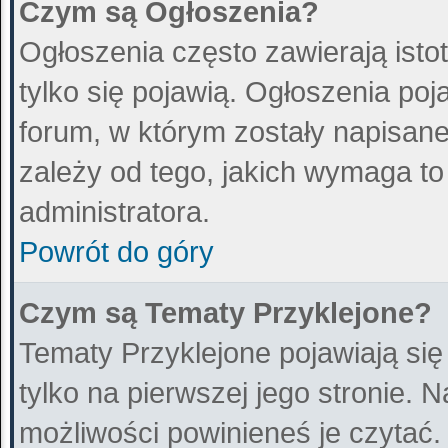
Czym są Ogłoszenia?
Ogłoszenia często zawierają istot
tylko się pojawią. Ogłoszenia poj
forum, w którym zostały napisan
zależy od tego, jakich wymaga t
administratora.
Powrót do góry
Czym są Tematy Przyklejone?
Tematy Przyklejone pojawiają się
tylko na pierwszej jego stronie. 
możliwości powinieneś je czytać.