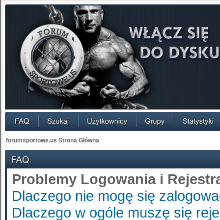
forumsportowe.us Strona Główna
Problemy Logowania i Rejestra
Dlaczego nie mogę się zalogow
Dlaczego w ogóle muszę się rej