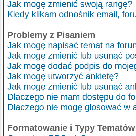
Jak mogę zmienić swoją rangę?
Kiedy klikam odnośnik email, f
Problemy z Pisaniem
Jak mogę napisać temat na foru
Jak mogę zmienić lub usunąć po
Jak mogę dodać podpis do moje
Jak mogę utworzyć ankietę?
Jak mogę zmienić lub usunąć an
Dlaczego nie mam dostępu do f
Dlaczego nie mogę głosować w 
Formatowanie i Typy Tematów