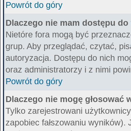
Powrót do góry
Dlaczego nie mam dostępu do
Nietóre fora mogą być przeznacz
grup. Aby przeglądać, czytać, pi
autoryzacja. Dostępu do nich mog
oraz administratorzy i z nimi pow
Powrót do góry
Dlaczego nie mogę głosować w
Tylko zarejestrowani użytkownic
zapobiec fałszowaniu wyników). Je