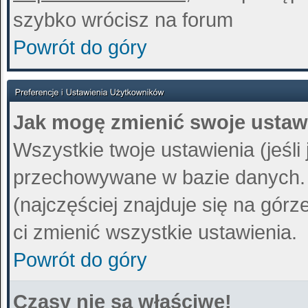
szybko wrócisz na forum
Powrót do góry
Jak mogę zmienić swoje ustaw
Wszystkie twoje ustawienia (jeśli
przechowywane w bazie danych. A
(najczęściej znajduje się na górz
ci zmienić wszystkie ustawienia.
Powrót do góry
Czasy nie są właściwe!