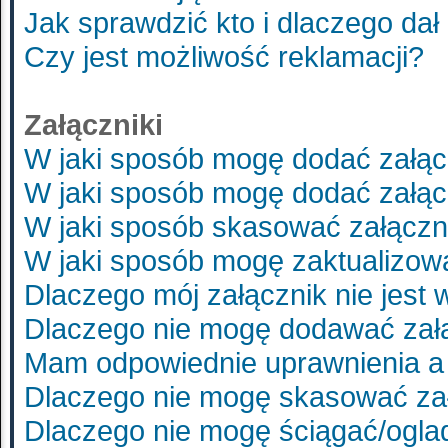
Jak sprawdzić kto i dlaczego dał
Czy jest możliwość reklamacji?
Załączniki
W jaki sposób mogę dodać załąc
W jaki sposób mogę dodać załąc
W jaki sposób skasować załączn
W jaki sposób mogę zaktualizo
Dlaczego mój załącznik nie jest
Dlaczego nie mogę dodawać zał
Mam odpowiednie uprawnienia a 
Dlaczego nie mogę skasować za
Dlaczego nie mogę ściągać/ogla