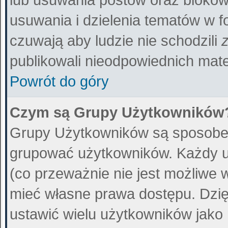
usuwania i dzielenia tematów w f
czuwają aby ludzie nie schodzili
publikowali nieodpowiednich mate
Powrót do góry
Czym są Grupy Użytkowników
Grupy Użytkowników są sposobem
grupować użytkowników. Każdy u
(co przeważnie nie jest możliwe 
mieć własne prawa dostępu. Dzię
ustawić wielu użytkowników jako