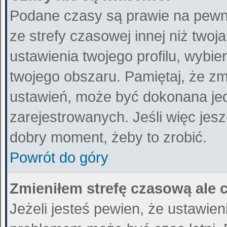
Podane czasy są prawie na pewn
ze strefy czasowej innej niż twoja
ustawienia twojego profilu, wybi
twojego obszaru. Pamiętaj, że zm
ustawień, może być dokonana je
zarejestrowanych. Jeśli więc jeszc
dobry moment, żeby to zrobić.
Powrót do góry
Zmieniłem strefę czasową ale 
Jeżeli jesteś pewien, że ustawie