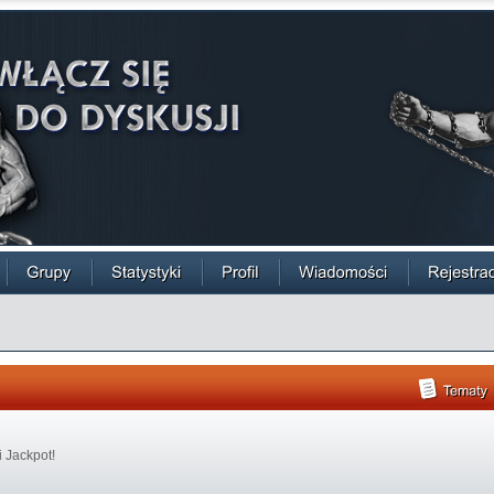
 i Jackpot!