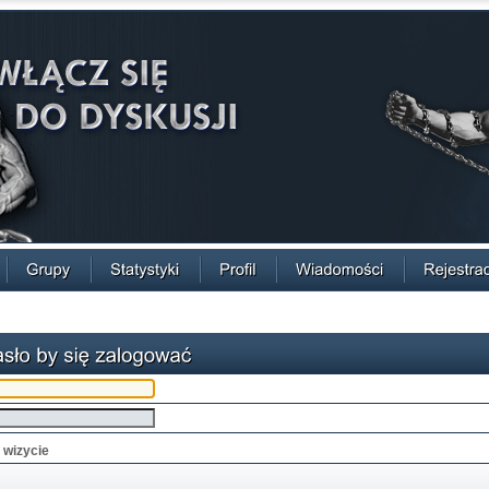
 wizycie