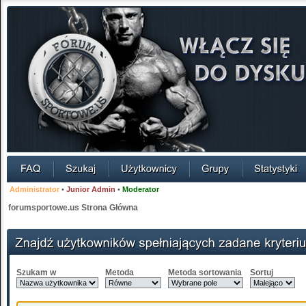
Administrator
•
Junior Admin
•
Moderator
forumsportowe.us Strona Główna
Szukam w
Metoda
Metoda sortowania
Sortuj