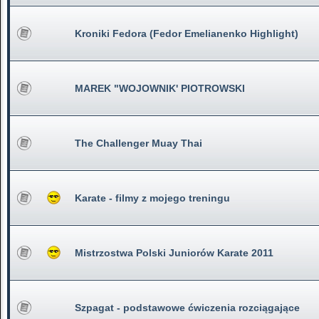
Kroniki Fedora (Fedor Emelianenko Highlight)
MAREK "WOJOWNIK' PIOTROWSKI
The Challenger Muay Thai
Karate - filmy z mojego treningu
Mistrzostwa Polski Juniorów Karate 2011
Szpagat - podstawowe ćwiczenia rozciągające