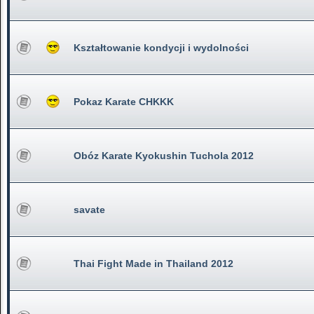
Kształtowanie kondycji i wydolności
Pokaz Karate CHKKK
Obóz Karate Kyokushin Tuchola 2012
savate
Thai Fight Made in Thailand 2012