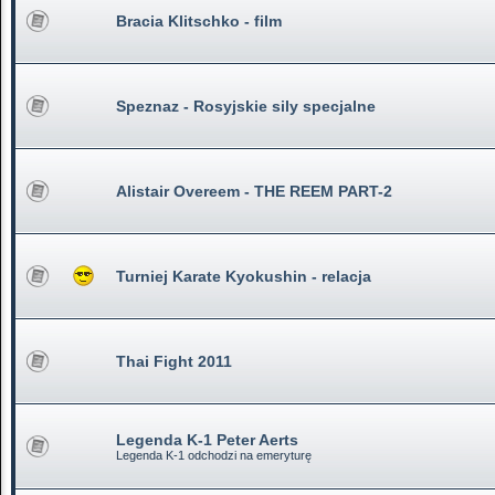
Bracia Klitschko - film
Speznaz - Rosyjskie sily specjalne
Alistair Overeem - THE REEM PART-2
Turniej Karate Kyokushin - relacja
Thai Fight 2011
Legenda K-1 Peter Aerts
Legenda K-1 odchodzi na emeryturę