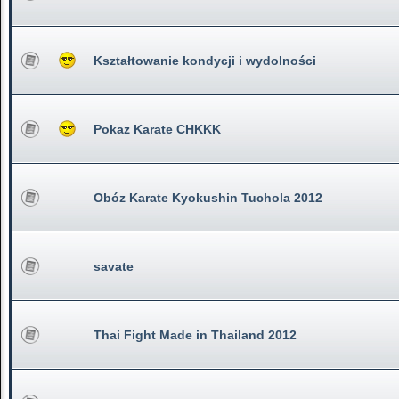
Kształtowanie kondycji i wydolności
Pokaz Karate CHKKK
Obóz Karate Kyokushin Tuchola 2012
savate
Thai Fight Made in Thailand 2012