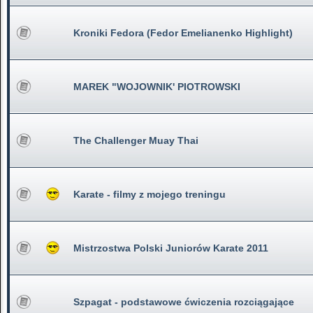
Kroniki Fedora (Fedor Emelianenko Highlight)
MAREK "WOJOWNIK' PIOTROWSKI
The Challenger Muay Thai
Karate - filmy z mojego treningu
Mistrzostwa Polski Juniorów Karate 2011
Szpagat - podstawowe ćwiczenia rozciągające