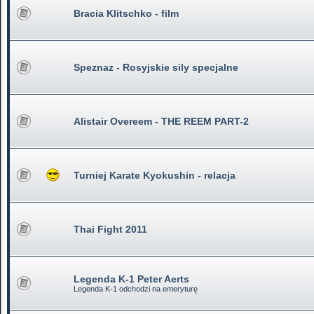
Bracia Klitschko - film
Speznaz - Rosyjskie sily specjalne
Alistair Overeem - THE REEM PART-2
Turniej Karate Kyokushin - relacja
Thai Fight 2011
Legenda K-1 Peter Aerts
Legenda K-1 odchodzi na emeryturę