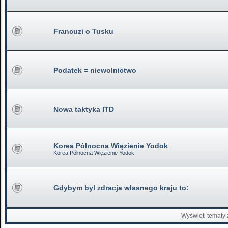
Francuzi o Tusku
Podatek = niewolnictwo
Nowa taktyka ITD
Korea Północna Więzienie Yodok
Korea Północna Więzienie Yodok
Gdybym byl zdracja wlasnego kraju to:
Wyświetl tematy 